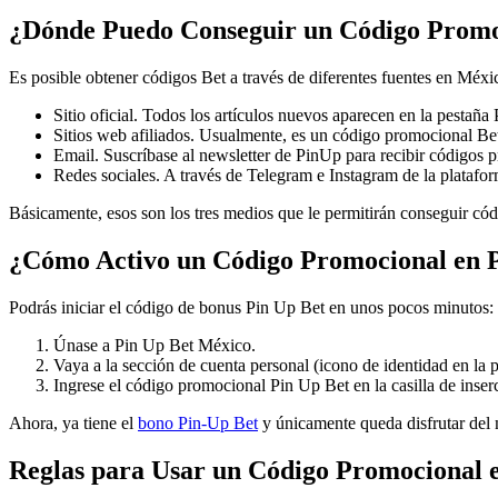
¿Dónde Puedo Conseguir un Código Promo
Es posible obtener códigos Bet a través de diferentes fuentes en Méxi
Sitio oficial. Todos los artículos nuevos aparecen en la pestañ
Sitios web afiliados. Usualmente, es un código promocional Be
Email. Suscríbase al newsletter de PinUp para recibir códigos 
Redes sociales. A través de Telegram e Instagram de la plataf
Básicamente, esos son los tres medios que le permitirán conseguir cód
¿Cómo Activo un Código Promocional en 
Podrás iniciar el código de bonus Pin Up Bet en unos pocos minutos:
Únase a Pin Up Bet México.
Vaya a la sección de cuenta personal (icono de identidad en la pa
Ingrese el código promocional Pin Up Bet en la casilla de inser
Ahora, ya tiene el
bono Pin-Up Bet
y únicamente queda disfrutar del
Reglas para Usar un Código Promocional 