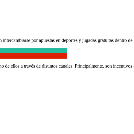
t
 intercambiarse por apuestas en deportes y jugadas gratuitas dentro de
de ellos a través de distintos canales. Principalmente, son incentivo