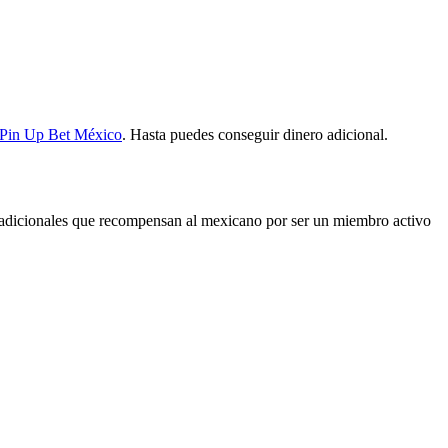
Pin Up Bet México
. Hasta puedes conseguir dinero adicional.
s adicionales que recompensan al mexicano por ser un miembro activo