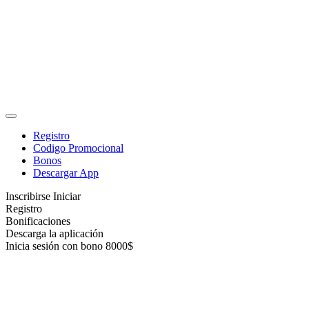
Registro
Codigo Promocional
Bonos
Descargar App
Inscribirse
Iniciar
Registro
Bonificaciones
Descarga la aplicación
Inicia sesión con bono 8000$