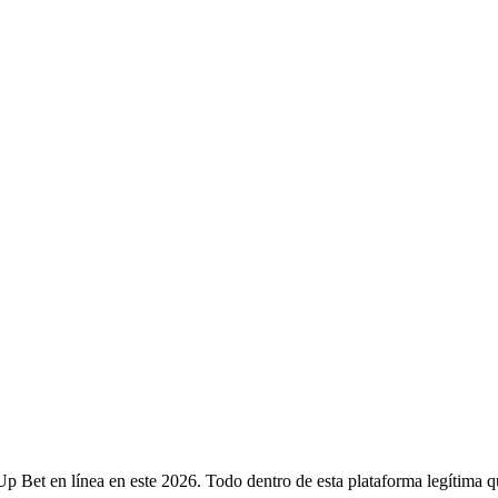
Bet en línea en este 2026. Todo dentro de esta plataforma legítima qu